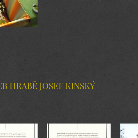
B HRABĚ JOSEF KINSKÝ