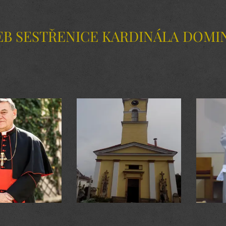
B SESTŘENICE KARDINÁLA DOMI