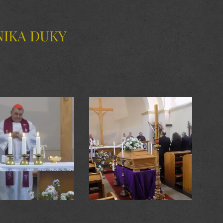
NIKA DUKY